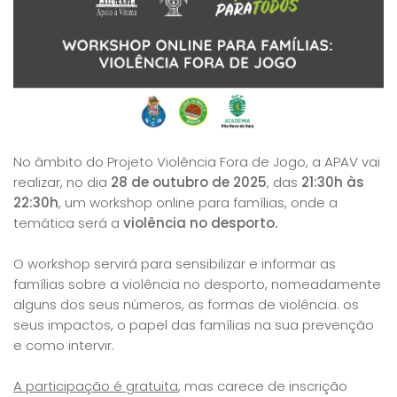
No âmbito do Projeto Violência Fora de Jogo, a APAV vai
realizar, no dia
28 de outubro de 2025
, das
21:30h às
22:30h
, um workshop online para famílias, onde a
temática será a
violência no desporto.
O workshop servirá para sensibilizar e informar as
famílias sobre a violência no desporto, nomeadamente
alguns dos seus números, as formas de violência. os
seus impactos, o papel das famílias na sua prevenção
e como intervir.
A participação é gratuita
, mas carece de inscrição