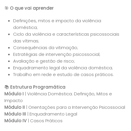
🎯
O que vai aprender
Definições, mitos e impacto da violência
doméstica;
Ciclo da violência e características psicossociais
das vítimas;
Consequências da vitimação;
Estratégias de intervenção psicossocial;
Avaliação e gestão de risco;
Enquadramento legal da violência doméstica;
Trabalho em rede e estudo de casos práticos.
📚
Estrutura Programática
Módulo I
| Violência Doméstica: Definição, Mitos e
Impacto
Módulo II
| Orientações para a Intervenção Psicossocial
Módulo III
| Enquadramento Legal
Módulo IV
| Casos Práticos