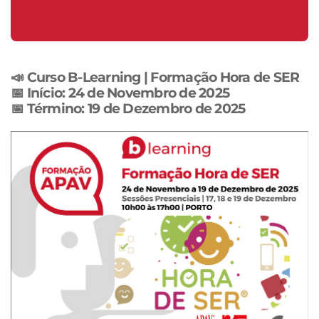
06 de Outubro a 12 Dezembro de 2026
📣
Curso B-Learning | Formação Hora de SER
📅
Início:
24 de Novembro de 2025
📅
Término:
19 de Dezembro de 2025