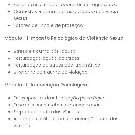
Estratégias e modus operandi dos agressores
Contextos e dinâmicas associadas à violência
sexual
Fatores de risco e de proteção
Módulo II | Impacto Psicológico da Violência Sexual
Stress e trauma pós-abuso
Perturbação aguda de stress
Perturbação de stress pós-traumático
Síndrome do trauma da violação
Módulo III | Intervenção Psicológica
Pressupostos da intervenção psicológica
Principais constructos a intervencionar
Empoderamento das vítimas
Atividades práticas para intervenção junto das
vítimas