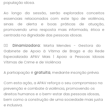
população idosa.
Ao longo da sessão, serão explorados conceitos
essenciais relacionados com este tipo de violência,
sinais de alerta e boas práticas de atuação,
promovendo uma resposta mais informada, ética e
centrada na dignidade das pessoas idosas.
💁‍♀️
Dinamizadora:
Marta Mendes - Gestora do
Gabinete de Apoio à Vítima de Braga e da Rede
Especializada APAV Mais | Apoio a Pessoas Idosas
Vítimas de Crime e de Violência
A participação é
gratuita
, mediante inscrição prévia.
Com esta ação, a APAV reforça o seu compromisso na
prevenção e combate à violência, promovendo os
direitos humanos e o bem-estar das pessoas idosas,
bem como a construção de uma sociedade mais justa
e inclusiva.