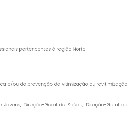
sionais pertencentes à região Norte.
a e/ou da prevenção da vitimização ou revitimização
 Jovens, Direção-Geral de Saúde, Direção-Geral da