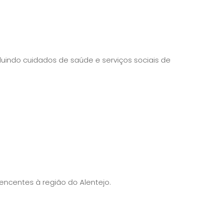
cluindo cuidados de saúde e serviços sociais de
ncentes à região do Alentejo.