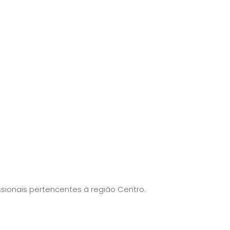
sionais pertencentes à região Centro.