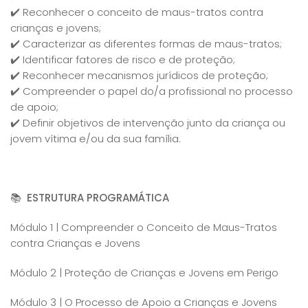
✔️ Reconhecer o conceito de maus-tratos contra
crianças e jovens;
✔️ Caracterizar as diferentes formas de maus-tratos;
✔️ Identificar fatores de risco e de proteção;
✔️ Reconhecer mecanismos jurídicos de proteção;
✔️ Compreender o papel do/a profissional no processo
de apoio;
✔️ Definir objetivos de intervenção junto da criança ou
jovem vítima e/ou da sua família.
📚
ESTRUTURA PROGRAMÁTICA
Módulo 1 | Compreender o Conceito de Maus-Tratos
contra Crianças e Jovens
Módulo 2 | Proteção de Crianças e Jovens em Perigo
Módulo 3 | O Processo de Apoio a Crianças e Jovens