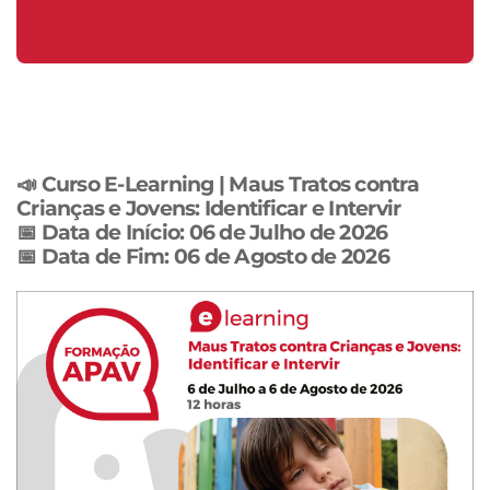
📣
Curso E-Learning | Maus Tratos contra
Crianças e Jovens: Identificar e Intervir
📅 Data de Início: 06 de Julho de 2026
📅 Data de Fim: 06 de Agosto de 2026