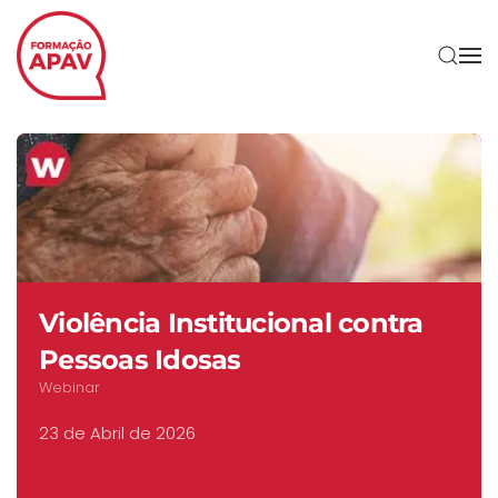
Skip to main content
Violência Institucional contra
Pessoas Idosas
Webinar
23 de Abril de 2026