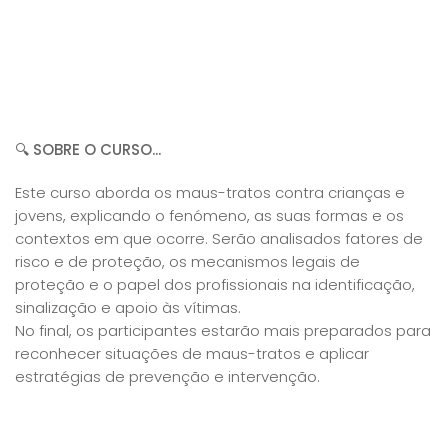
🔍
SOBRE O CURSO...
Este curso aborda os maus-tratos contra crianças e
jovens, explicando o fenómeno, as suas formas e os
contextos em que ocorre. Serão analisados fatores de
risco e de proteção, os mecanismos legais de
proteção e o papel dos profissionais na identificação,
sinalização e apoio às vítimas.
No final, os participantes estarão mais preparados para
reconhecer situações de maus-tratos e aplicar
estratégias de prevenção e intervenção.