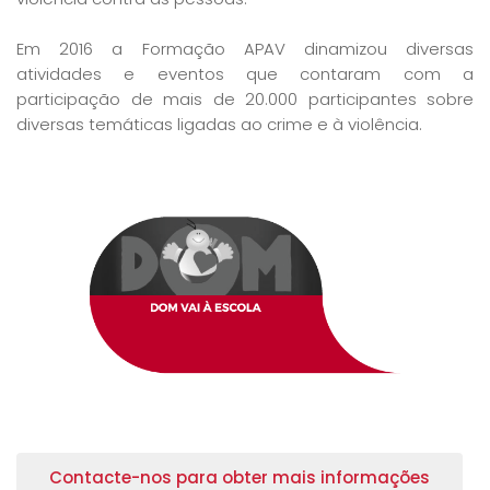
Em 2016 a Formação APAV dinamizou diversas
atividades e eventos que contaram com a
participação de mais de 20.000 participantes sobre
diversas temáticas ligadas ao crime e à violência.
Contacte-nos para obter mais informações