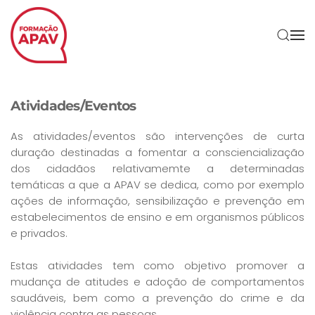
Skip to main content
Atividades/Eventos
As atividades/eventos são intervenções de curta
duração destinadas a fomentar a consciencialização
dos cidadãos relativamemte a determinadas
temáticas a que a APAV se dedica, como por exemplo
ações de informação, sensibilização e prevenção em
estabelecimentos de ensino e em organismos públicos
e privados.
Estas atividades tem como objetivo promover a
mudança de atitudes e adoção de comportamentos
saudáveis, bem como a prevenção do crime e da
violência contra as pessoas.