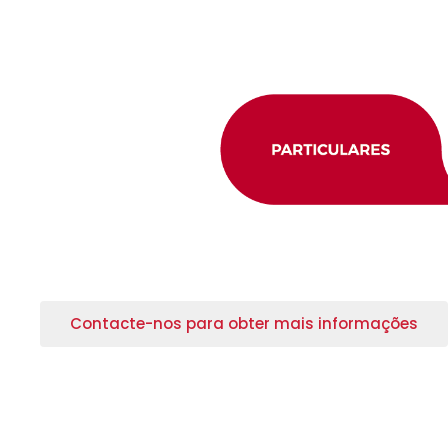
Contacte-nos para obter mais informações