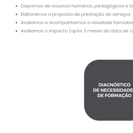
Dispomos de recursos humanos, pedagógicos e lo
Elaboramos a proposta de prestação de serviços
Avaliamos e acompanhamos a atividade formativ
Avaliamos o impacto (após 3 meses da data de 