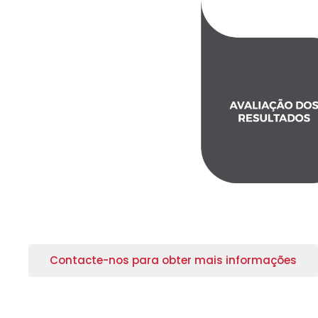
Contacte-nos para obter mais informações