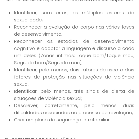
Identificar, sem erros, as múltiplas esferas da
sexualidade;
Reconhecer a evolução do corpo nas várias fases
de desenvolvimento;
Reconhecer os estádios de desenvolvimento
cognitivo e adaptar a linguagem e discurso a cada
um deles (Zonas íntimas; Toque bom/Toque mau;
Segredo bom/Segredo mau);
Identificar, pelo menos, dois fatores de risco e dois
fatores de proteção nas situações de violência
sexual;
Identificar, pelo menos, três sinais de alerta de
situações de violência sexual;
Descrever, corretamente, pelo menos duas
dificuldades associadas ao processo de revelação;
Criar um plano de segurança intrafamiliar.