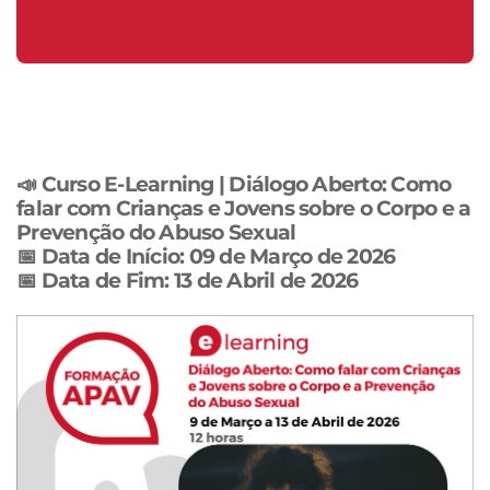
📣
Curso E-Learning | Diálogo Aberto: Como
falar com Crianças e Jovens sobre o Corpo e a
Prevenção do Abuso Sexual
📅 Data de Início: 09 de Março de 2026
📅 Data de Fim: 13 de Abril de 2026