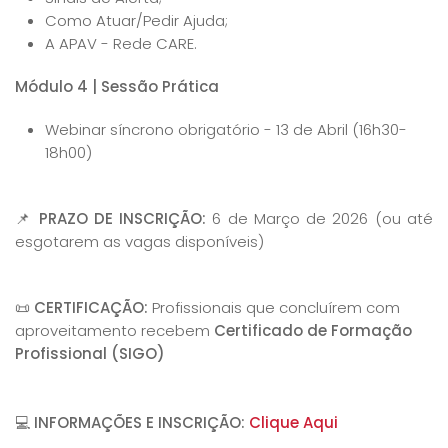
Como Atuar/Pedir Ajuda;
A APAV - Rede CARE.
Módulo 4 | Sessão Prática
Webinar síncrono obrigatório - 13 de Abril (16h30-
18h00)
📌
PRAZO DE INSCRIÇÃO:
6 de Março de 2026 (ou até
esgotarem as vagas disponíveis)
📜
CERTIFICAÇÃO:
Profissionais que concluírem com
aproveitamento recebem
Certificado de Formação
Profissional (SIGO)
💻
INFORMAÇÕES E INSCRIÇÃO:
Clique Aqui