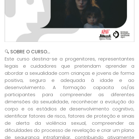
🔍
SOBRE O CURSO...
Este curso destina-se a progenitores, representantes
legais e cuidadores que pretendam aprender a
abordar a sexualidade com crianças e jovens de forma
positiva, segura e adequada à idade e ao
desenvolvimento. A formação capacita os/as
participantes para compreender as diferentes
dimensões da sexualidade, reconhecer a evolução do
corpo e os estádios de desenvolvimento cognitivo,
identificar fatores de risco, fatores de proteção e sinais
de alerta da violência sexual, compreender as
dificuldades do processo de revelação e criar um plano
de segurança intrafamiliar, contribuindo ativamente