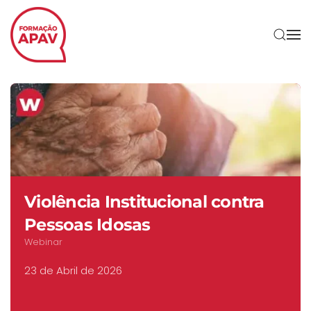
Skip to main content
Violência Institucional contra
Pessoas Idosas
Webinar
23 de Abril de 2026