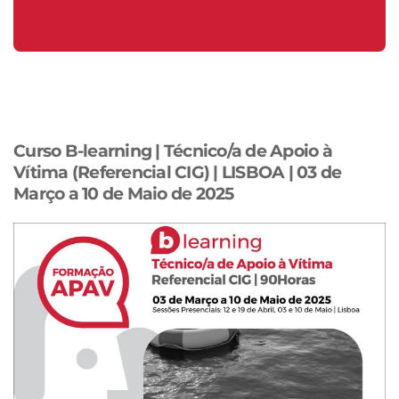
Curso B-learning | Técnico/a de Apoio à
Vítima (Referencial CIG) | LISBOA | 03 de
Março a 10 de Maio de 2025