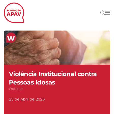
Skip to main content
Violência Institucional contra
Pessoas Idosas
Webinar
23 de Abril de 2026