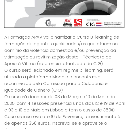
A Formação APAV vai dinamizar o Curso B-learning de
formação de agentes qualificados/as que atuem no
domínio da violência doméstica e/ou prevenção da
vitimização ou revitimização desta - Técnico/a de
Apoio à Vítima (referencial atualizado da CIG)
O curso será lecionado em regime b-learning, será
utilizada a plataforma Moodle e encontra-se
reconhecido pela Comissão para a Cidadania e
Igualdade de Género (CIG).
O curso irá decorrer de 03 de Março a 10 de Maio de
2025, com 4 sessões presenciais nos dias 12 e 19 de Abril
e 03 e 10 de Maio em Lisboa e tem o custo de 380€.
Caso se inscreva até 10 de Fevereiro, o investimento é
de apenas 350 euros. Inscreva-se e aproveite o