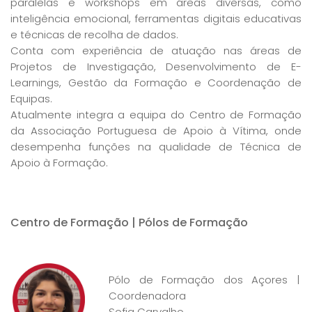
paralelas e workshops em áreas diversas, como
inteligência emocional, ferramentas digitais educativas
e técnicas de recolha de dados.
Conta com experiência de atuação nas áreas de
Projetos de Investigação, Desenvolvimento de E-
Learnings, Gestão da Formação e Coordenação de
Equipas.
Atualmente integra a equipa do Centro de Formação
da Associação Portuguesa de Apoio à Vítima, onde
desempenha funções na qualidade de Técnica de
Apoio à Formação.
Centro de Formação | Pólos de Formação
Pólo de Formação dos Açores |
Coordenadora
Sofia Carvalho