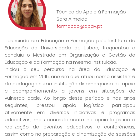
Técnica de Apoio à Formação
Sara Almeida
formacao@apav.pt
Licenciada em Educação e Formação pelo Instituto de
Educação da Universidade de Lisboa, frequentou e
concluiu o Mestrado em Organização e Gestão da
Educação e da Formação na mesma instituição.
Iniciou o seu percurso na área da Educação e
Formação em 2015, ano em que atuou como assistente
de pedagoga numa instituição dinamarquesa de apoio
e acompanhamento a jovens em situações de
vulnerabilidade. Ao longo deste período e nos anos
seguintes, prestou apoio logístico participou
ativamente em diversas iniciativas e programas
educativos, mais concretamente no apoio logístico à
realização de eventos educativos e conferências,
assim como na preparação e dinamização de sessões