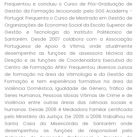
Frequentou e concluiu o Curso de Pós-Graduação de
Gestão da Formação leccionado pela SGS Academy -
Portugal. Frequenta o Curso de Mestrado em Gestão de
Organizações de Economia Social da Escola Superior de
Gestão e Tecnologia do Instituto Politécnico de
Santarém. Desde 2007 colabora com a Associação
Portuguesa de Apoio à Vítima, onde atualmente
desempenha as funções de assessora técnica da
Direção e as funções de Coordenadora Executiva do
Centro de Formação APAV. Frequentou diversos cursos
de formação na área da Vitimologia e da Gestão da
Formação e tem experiência formativa na área da
Violência Doméstica, Igualdade de Género, Tráfico de
Seres Humanos, Pessoas Idosas Vítimas de Crime e de
Violência entre outras áreas das ciências sociais e
humanas. Desde 2008 é Mediadora Familiar certificada
pelo Ministério da Justiça. De 2005 a 2008 trabalhou na
Santa Casa da Misericórdia de Santarém onde
desempenhou as funções de responsável pelo