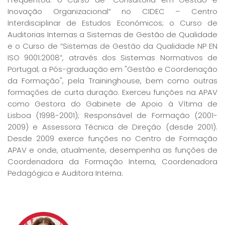
Inovação Organizacional” no CIDEC – Centro
Interdisciplinar de Estudos Económicos; o Curso de
Auditorias Internas a Sistemas de Gestão de Qualidade
e o Curso de “Sistemas de Gestão da Qualidade NP EN
ISO 9001:2008”, através dos Sistemas Normativos de
Portugal; a Pós-graduação em "Gestão e Coordenação
da Formação", pela Traininghouse, bem como outras
formações de curta duração. Exerceu funções na APAV
como Gestora do Gabinete de Apoio à Vítima de
Lisboa (1998-2001); Responsável de Formação (2001-
2009) e Assessora Técnica de Direção (desde 2001).
Desde 2009 exerce funções no Centro de Formação
APAV e onde, atualmente, desempenha as funções de
Coordenadora da Formação Interna, Coordenadora
Pedagógica e Auditora Interna.