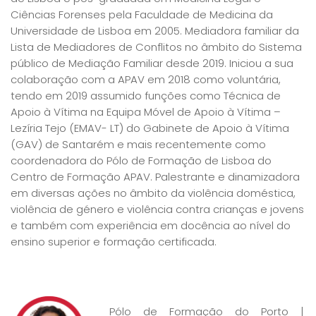
Ciências Forenses pela Faculdade de Medicina da
Universidade de Lisboa em 2005. Mediadora familiar da
Lista de Mediadores de Conflitos no âmbito do Sistema
público de Mediação Familiar desde 2019. Iniciou a sua
colaboração com a APAV em 2018 como voluntária,
tendo em 2019 assumido funções como Técnica de
Apoio à Vítima na Equipa Móvel de Apoio à Vítima –
Lezíria Tejo (EMAV- LT) do Gabinete de Apoio à Vítima
(GAV) de Santarém e mais recentemente como
coordenadora do Pólo de Formação de Lisboa do
Centro de Formação APAV. Palestrante e dinamizadora
em diversas ações no âmbito da violência doméstica,
violência de género e violência contra crianças e jovens
e também com experiência em docência ao nível do
ensino superior e formação certificada.
Pólo de Formação do Porto |