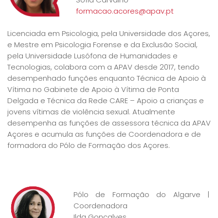
formacao.acores@apav.pt
Licenciada em Psicologia, pela Universidade dos Açores,
e Mestre em Psicologia Forense e da Exclusão Social,
pela Universidade Lusófona de Humanidades e
Tecnologias, colabora com a APAV desde 2017, tendo
desempenhado funções enquanto Técnica de Apoio à
Vítima no Gabinete de Apoio à Vítima de Ponta
Delgada e Técnica da Rede CARE – Apoio a crianças e
jovens vítimas de violência sexual. Atualmente
desempenha as funções de assessora técnica da APAV
Açores e acumula as funções de Coordenadora e de
formadora do Pólo de Formação dos Açores.
Pólo de Formação do Algarve |
Coordenadora
Ilda Gonçalves