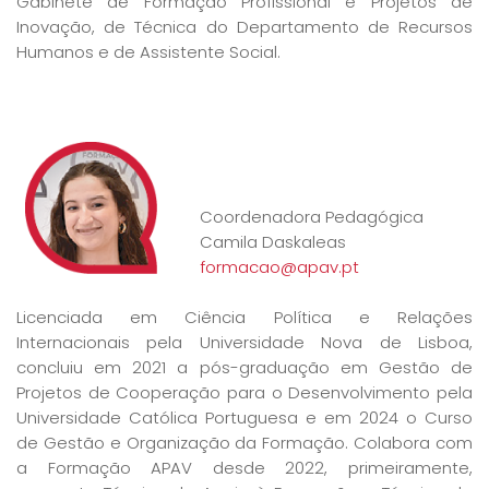
Gabinete de Formação Profissional e Projetos de
Inovação, de Técnica do Departamento de Recursos
Humanos e de Assistente Social.
Coordenadora Pedagógica
Camila Daskaleas
formacao@apav.pt
Licenciada em Ciência Política e Relações
Internacionais pela Universidade Nova de Lisboa,
concluiu em 2021 a pós-graduação em Gestão de
Projetos de Cooperação para o Desenvolvimento pela
Universidade Católica Portuguesa e em 2024 o Curso
de Gestão e Organização da Formação. Colabora com
a Formação APAV desde 2022, primeiramente,